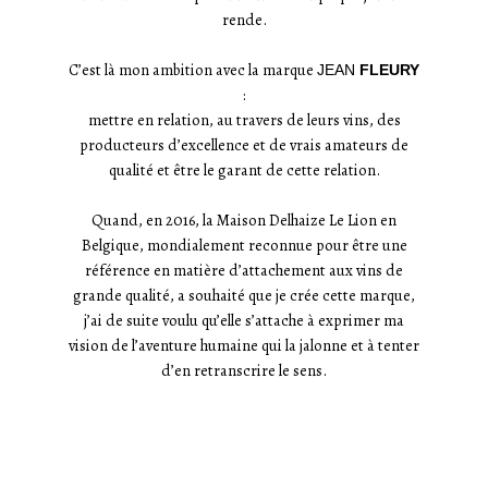
rende.
C’est là mon ambition avec la marque
JEAN
FLEURY
:
mettre en relation, au travers de leurs vins, des
producteurs d’excellence et de vrais amateurs de
qualité et être le garant de cette relation.
Quand, en 2016, la Maison Delhaize Le Lion en
Belgique, mondialement reconnue pour être une
référence en matière d’attachement aux vins de
grande qualité, a souhaité que je crée cette marque,
j’ai de suite voulu qu’elle s’attache à exprimer ma
vision de l’aventure humaine qui la jalonne et à tenter
d’en retranscrire le sens.