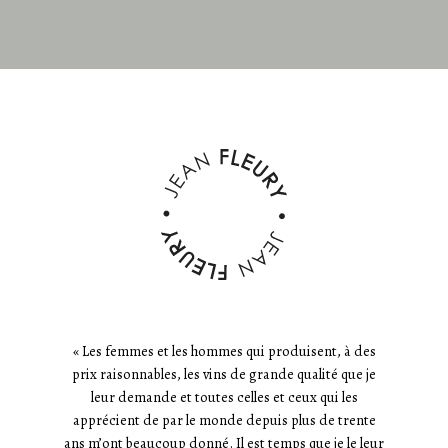
« Les femmes et les hommes qui produisent, à des
prix raisonnables, les vins de grande qualité que je
leur demande et toutes celles et ceux qui les
apprécient de par le monde depuis plus de trente
ans m’ont beaucoup donné. Il est temps que je le leur