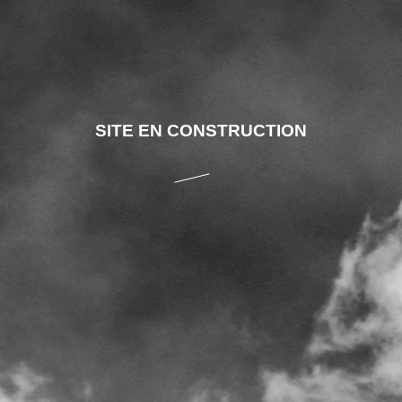
SITE EN CONSTRUCTION